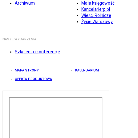
Archiwum
Mała księgowość
Kancelarierp.pl
Wieści Rolnicze
Życie Warszawy
NASZE WYDARZENIA
Szkolenia i konferencje
MAPA STRONY
KALENDARIUM
OFERTA PRODUKTOWA