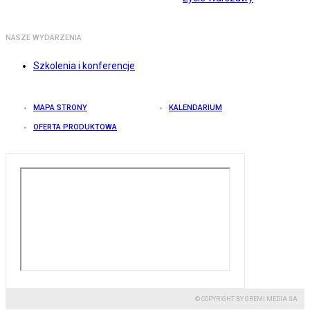
NASZE WYDARZENIA
Szkolenia i konferencje
MAPA STRONY
KALENDARIUM
OFERTA PRODUKTOWA
© COPYRIGHT BY GREMI MEDIA SA