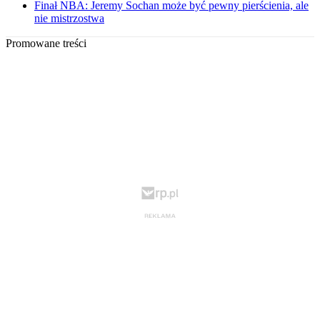
Finał NBA: Jeremy Sochan może być pewny pierścienia, ale
nie mistrzostwa
Promowane treści