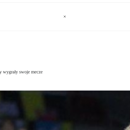
ły wygrały swoje mecze