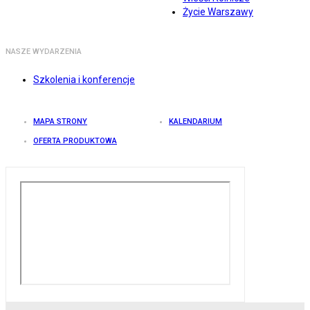
Życie Warszawy
NASZE WYDARZENIA
Szkolenia i konferencje
MAPA STRONY
KALENDARIUM
OFERTA PRODUKTOWA