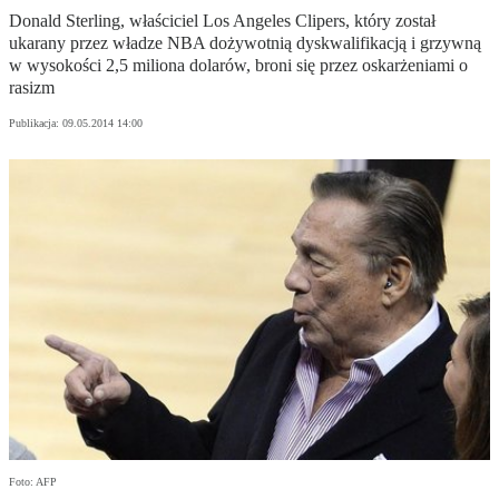
Donald Sterling, właściciel Los Angeles Clipers, który został
ukarany przez władze NBA dożywotnią dyskwalifikacją i grzywną
w wysokości 2,5 miliona dolarów, broni się przez oskarżeniami o
rasizm
Publikacja:
09.05.2014 14:00
Foto: AFP