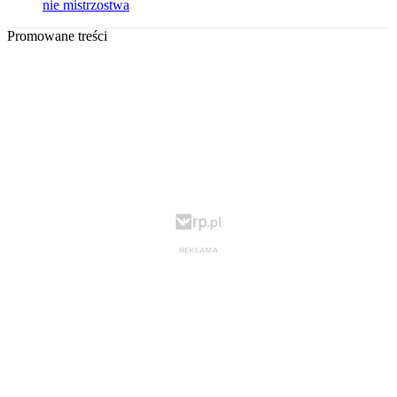
nie mistrzostwa
Promowane treści