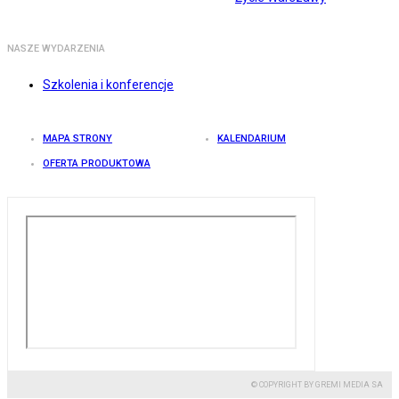
NASZE WYDARZENIA
Szkolenia i konferencje
MAPA STRONY
KALENDARIUM
OFERTA PRODUKTOWA
© COPYRIGHT BY GREMI MEDIA SA