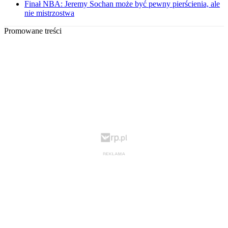
Finał NBA: Jeremy Sochan może być pewny pierścienia, ale
nie mistrzostwa
Promowane treści