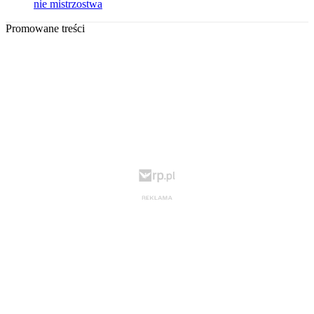
nie mistrzostwa
Promowane treści