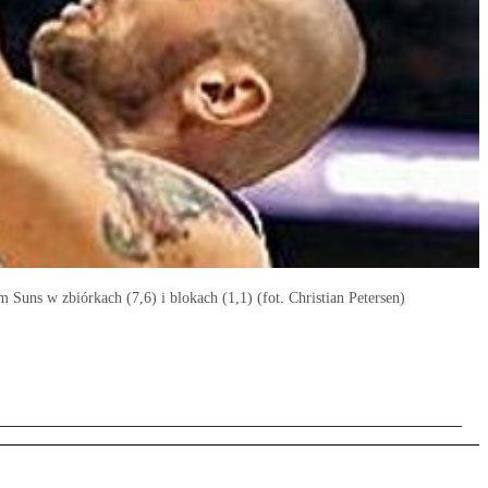
Suns w zbiórkach (7,6) i blokach (1,1) (fot. Christian Petersen)