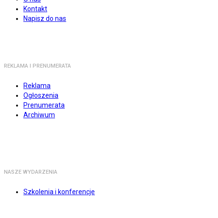
Kontakt
Napisz do nas
REKLAMA I PRENUMERATA
Reklama
Ogłoszenia
Prenumerata
Archiwum
NASZE WYDARZENIA
Szkolenia i konferencje