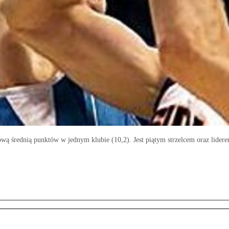
ą średnią punktów w jednym klubie (10,2). Jest piątym strzelcem oraz liderem 