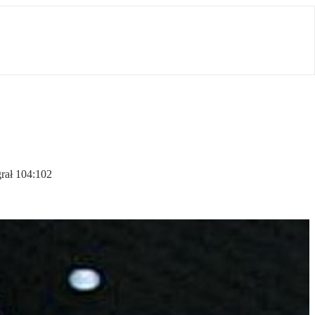
rał 104:102