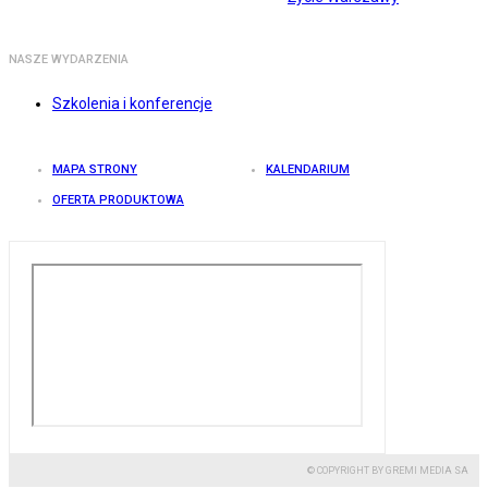
NASZE WYDARZENIA
Szkolenia i konferencje
MAPA STRONY
KALENDARIUM
OFERTA PRODUKTOWA
© COPYRIGHT BY GREMI MEDIA SA