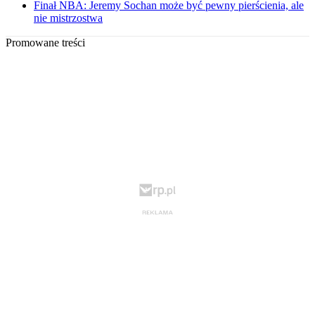
Finał NBA: Jeremy Sochan może być pewny pierścienia, ale
nie mistrzostwa
Promowane treści