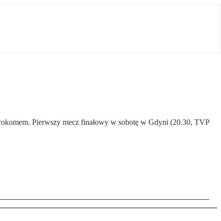
o Prokomem. Pierwszy mecz finałowy w sobotę w Gdyni (20.30, TVP