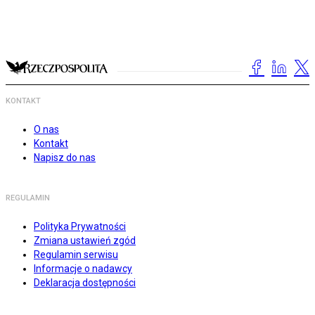
KONTAKT
O nas
Kontakt
Napisz do nas
REGULAMIN
Polityka Prywatności
Zmiana ustawień zgód
Regulamin serwisu
Informacje o nadawcy
Deklaracja dostępności