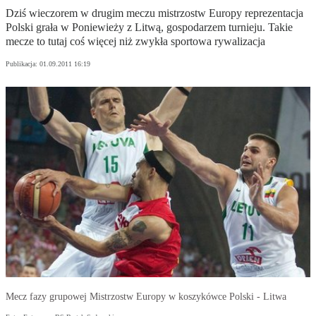
Dziś wieczorem w drugim meczu mistrzostw Europy reprezentacja
Polski grała w Poniewieży z Litwą, gospodarzem turnieju. Takie
mecze to tutaj coś więcej niż zwykła sportowa rywalizacja
Publikacja:
01.09.2011 16:19
Mecz fazy grupowej Mistrzostw Europy w koszykówce Polski - Litwa