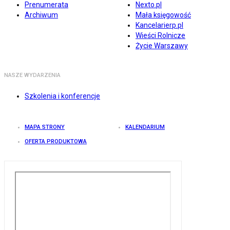
Prenumerata
Nexto.pl
Archiwum
Mała księgowość
Kancelarierp.pl
Wieści Rolnicze
Życie Warszawy
NASZE WYDARZENIA
Szkolenia i konferencje
MAPA STRONY
KALENDARIUM
OFERTA PRODUKTOWA