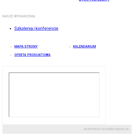
NASZE WYDARZENIA
Szkolenia i konferencje
MAPA STRONY
KALENDARIUM
OFERTA PRODUKTOWA
© COPYRIGHT BY GREMI MEDIA SA