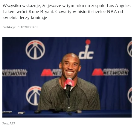
Wszystko wskazuje, że jeszcze w tym roku do zespołu Los Angeles
Lakers wróci Kobe Bryant. Czwarty w historii strzelec NBA od
kwietnia leczy kontuzję
Publikacja:
01.12.2013 14:10
Foto: AFP