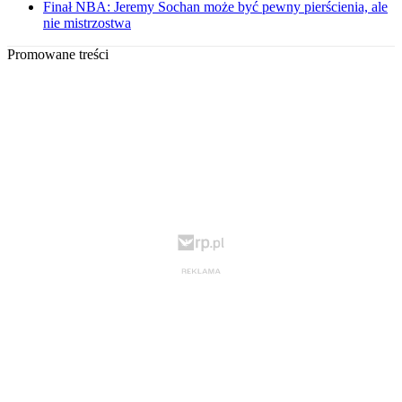
Finał NBA: Jeremy Sochan może być pewny pierścienia, ale
nie mistrzostwa
Promowane treści