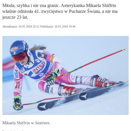
Młoda, szybka i nie zna granic. Amerykanka Mikaela Shiffrin
właśnie odniosła 41. zwycięstwo w Pucharze Świata, a nie ma
jeszcze 23 lat.
Aktualizacja:
10.01.2018 22:11
Publikacja:
10.01.2018 19:40
Mikaela Shiffrin w Sestriere.