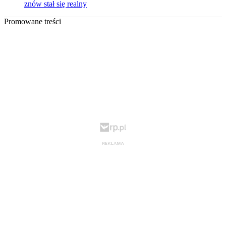
znów stał się realny
Promowane treści