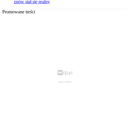
znów stał się realny
Promowane treści