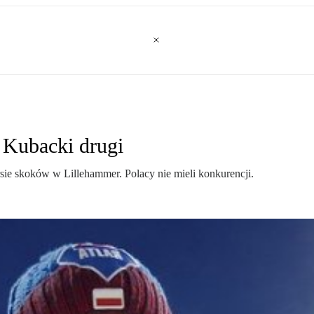
 Kubacki drugi
sie skoków w Lillehammer. Polacy nie mieli konkurencji.