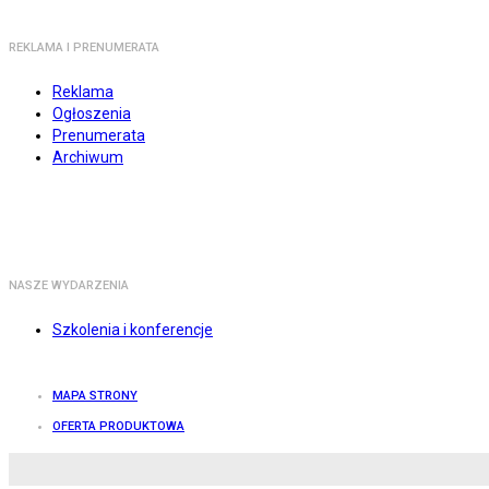
REKLAMA I PRENUMERATA
Reklama
Ogłoszenia
Prenumerata
Archiwum
NASZE WYDARZENIA
Szkolenia i konferencje
MAPA STRONY
OFERTA PRODUKTOWA