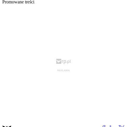
Promowane treści