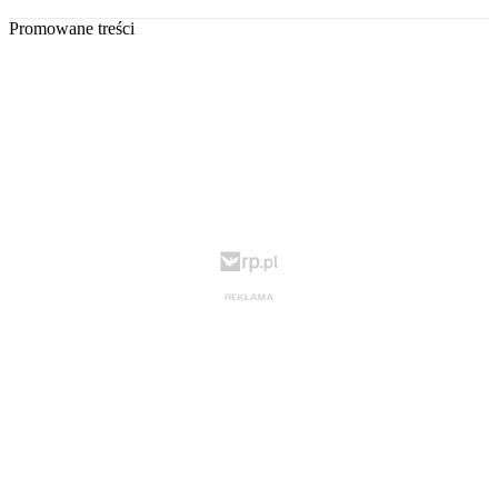
Promowane treści