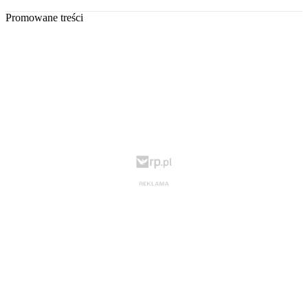
Promowane treści