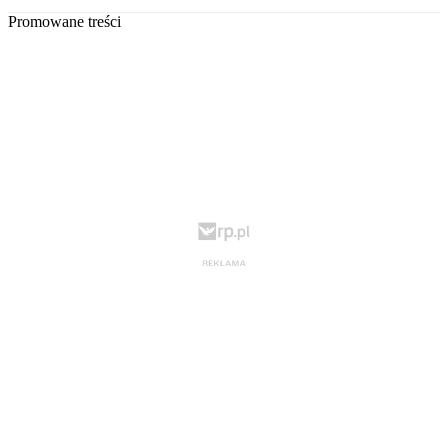
Promowane treści