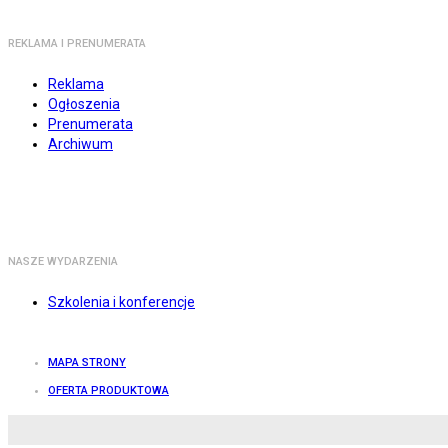
REKLAMA I PRENUMERATA
Reklama
Ogłoszenia
Prenumerata
Archiwum
NASZE WYDARZENIA
Szkolenia i konferencje
MAPA STRONY
OFERTA PRODUKTOWA