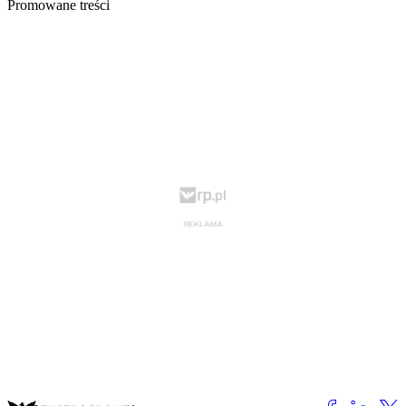
Promowane treści