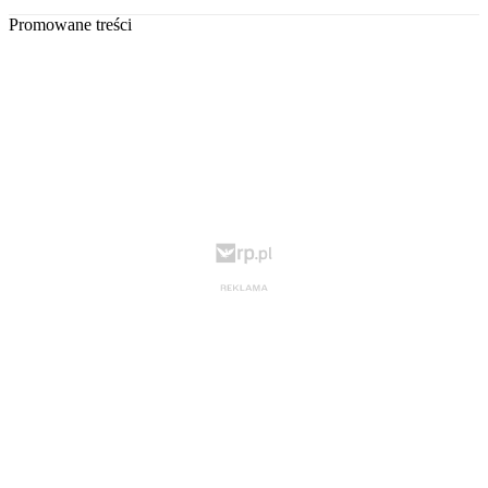
Promowane treści