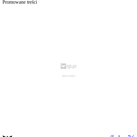
Promowane treści