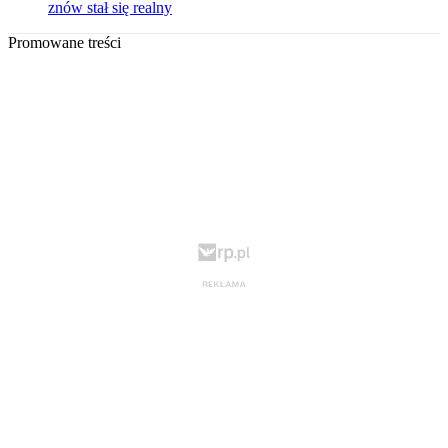
znów stał się realny
Promowane treści