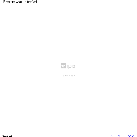
Promowane treści