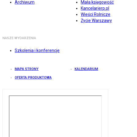
Archiwum
Mała księgowość
Kancelarierp.pl
Wieści Rolnicze
Życie Warszawy
NASZE WYDARZENIA
Szkolenia i konferencje
MAPA STRONY
KALENDARIUM
OFERTA PRODUKTOWA