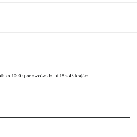
lisko 1000 sportowców do lat 18 z 45 krajów.