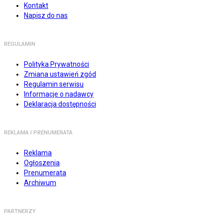
Kontakt
Napisz do nas
REGULAMIN
Polityka Prywatności
Zmiana ustawień zgód
Regulamin serwisu
Informacje o nadawcy
Deklaracja dostępności
REKLAMA I PRENUMERATA
Reklama
Ogłoszenia
Prenumerata
Archiwum
PARTNERZY