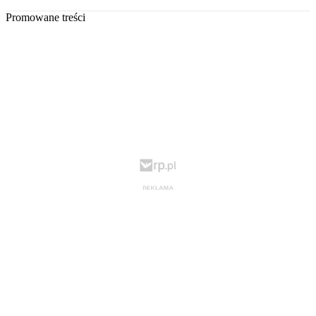
Promowane treści