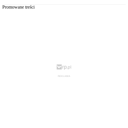
Promowane treści