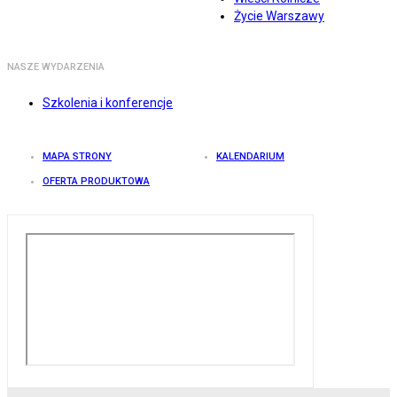
Życie Warszawy
NASZE WYDARZENIA
Szkolenia i konferencje
MAPA STRONY
KALENDARIUM
OFERTA PRODUKTOWA