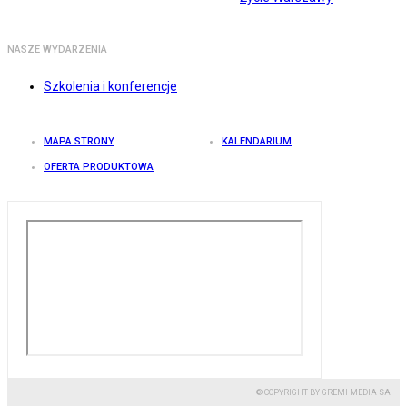
NASZE WYDARZENIA
Szkolenia i konferencje
MAPA STRONY
KALENDARIUM
OFERTA PRODUKTOWA
© COPYRIGHT BY GREMI MEDIA SA