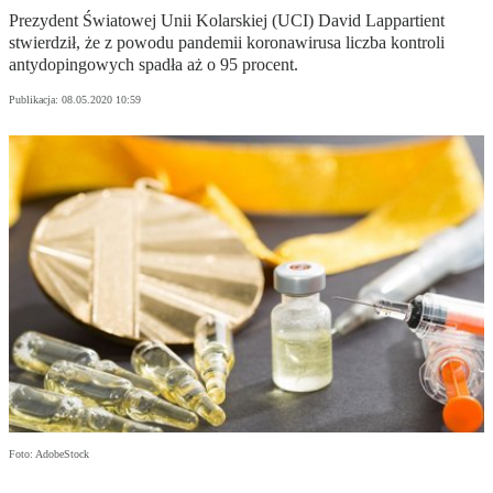
Prezydent Światowej Unii Kolarskiej (UCI) David Lappartient
stwierdził, że z powodu pandemii koronawirusa liczba kontroli
antydopingowych spadła aż o 95 procent.
Publikacja:
08.05.2020 10:59
Foto: AdobeStock