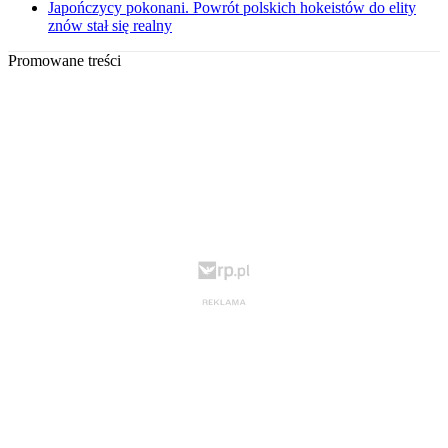
Japończycy pokonani. Powrót polskich hokeistów do elity
znów stał się realny
Promowane treści