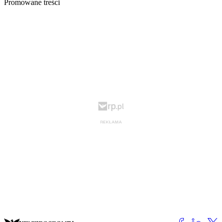
Promowane treści