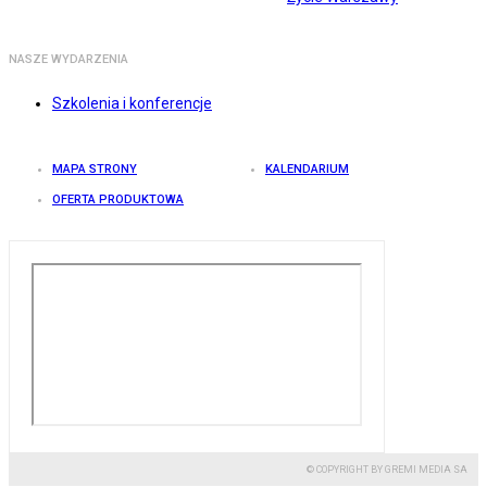
NASZE WYDARZENIA
Szkolenia i konferencje
MAPA STRONY
KALENDARIUM
OFERTA PRODUKTOWA
© COPYRIGHT BY GREMI MEDIA SA