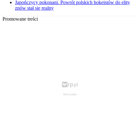
Japończycy pokonani. Powrót polskich hokeistów do elity
znów stał się realny
Promowane treści