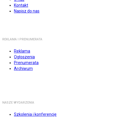
Kontakt
Napisz do nas
REKLAMA I PRENUMERATA
Reklama
Ogłoszenia
Prenumerata
Archiwum
NASZE WYDARZENIA
Szkolenia i konferencje