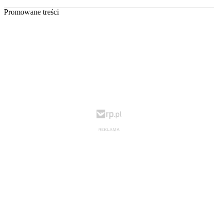
Promowane treści