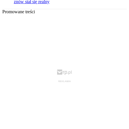
znów stał się realny
Promowane treści