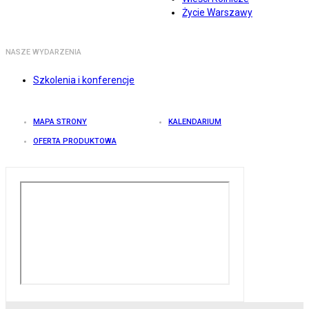
Życie Warszawy
NASZE WYDARZENIA
Szkolenia i konferencje
MAPA STRONY
KALENDARIUM
OFERTA PRODUKTOWA