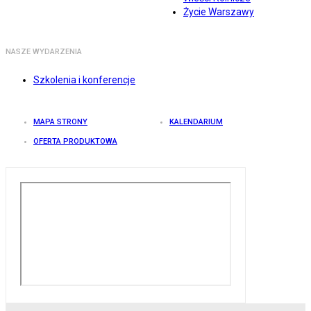
Życie Warszawy
NASZE WYDARZENIA
Szkolenia i konferencje
MAPA STRONY
KALENDARIUM
OFERTA PRODUKTOWA