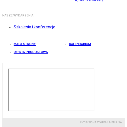
NASZE WYDARZENIA
Szkolenia i konferencje
MAPA STRONY
KALENDARIUM
OFERTA PRODUKTOWA
© COPYRIGHT BY GREMI MEDIA SA