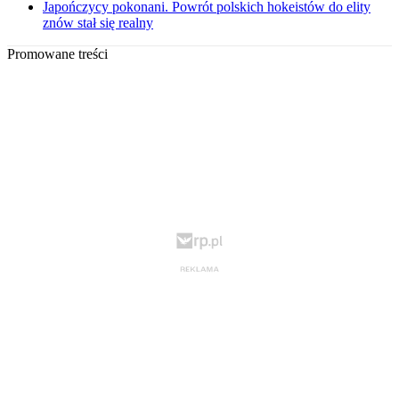
Japończycy pokonani. Powrót polskich hokeistów do elity
znów stał się realny
Promowane treści