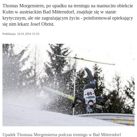
Thomas Morgenstern, po upadku na treningu na mamucim obiekcie
Kulm w austriackim Bad Mitterndorf, znajduje się w stanie
krytycznym, ale nie zagrażającym życiu - poinformował opiekujący
się nim lekarz Josef Obrist.
Publikacja:
10.01.2014 15:19
Upadek Thomasa Morgensterna podczas treningu w Bad Mitterndorf