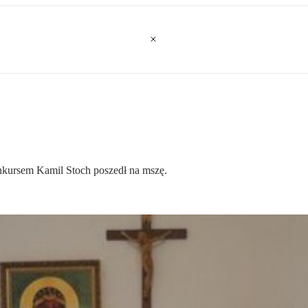
nkursem Kamil Stoch poszedł na mszę.