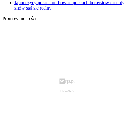
Japończycy pokonani. Powrót polskich hokeistów do elity
znów stał się realny
Promowane treści