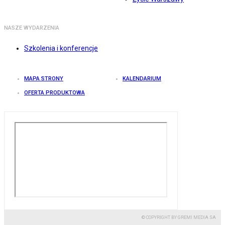
NASZE WYDARZENIA
Szkolenia i konferencje
MAPA STRONY
KALENDARIUM
OFERTA PRODUKTOWA
© COPYRIGHT BY GREMI MEDIA SA