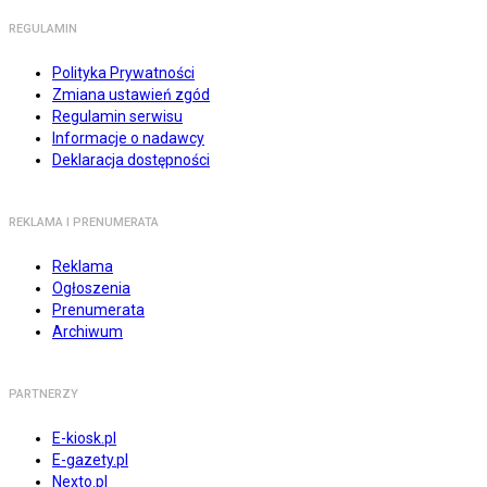
REGULAMIN
Polityka Prywatności
Zmiana ustawień zgód
Regulamin serwisu
Informacje o nadawcy
Deklaracja dostępności
REKLAMA I PRENUMERATA
Reklama
Ogłoszenia
Prenumerata
Archiwum
PARTNERZY
E-kiosk.pl
E-gazety.pl
Nexto.pl