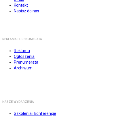
Kontakt
Napisz do nas
REKLAMA I PRENUMERATA
Reklama
Ogłoszenia
Prenumerata
Archiwum
NASZE WYDARZENIA
Szkolenia i konferencje