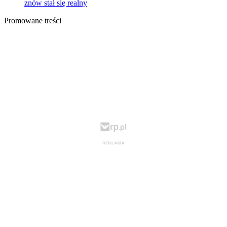
znów stał się realny
Promowane treści