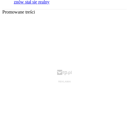
znów stał się realny
Promowane treści