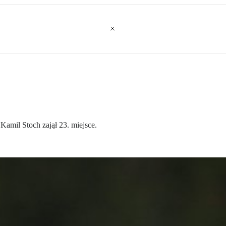
Kamil Stoch zajął 23. miejsce.