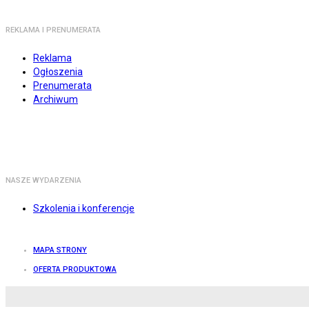
REKLAMA I PRENUMERATA
Reklama
Ogłoszenia
Prenumerata
Archiwum
NASZE WYDARZENIA
Szkolenia i konferencje
MAPA STRONY
OFERTA PRODUKTOWA