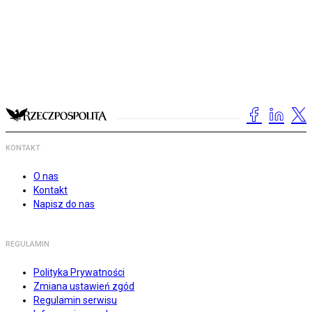
KONTAKT
O nas
Kontakt
Napisz do nas
REGULAMIN
Polityka Prywatności
Zmiana ustawień zgód
Regulamin serwisu