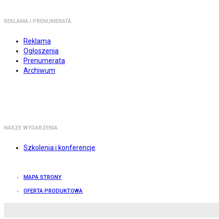
REKLAMA I PRENUMERATA
Reklama
Ogłoszenia
Prenumerata
Archiwum
NASZE WYDARZENIA
Szkolenia i konferencje
MAPA STRONY
OFERTA PRODUKTOWA